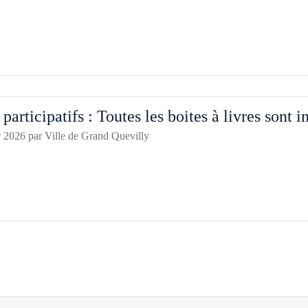
participatifs : Toutes les boites à livres sont in
r 2026
par
Ville de Grand Quevilly