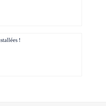
stallées !